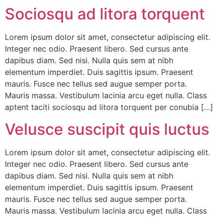
Sociosqu ad litora torquent
Lorem ipsum dolor sit amet, consectetur adipiscing elit.
Integer nec odio. Praesent libero. Sed cursus ante
dapibus diam. Sed nisi. Nulla quis sem at nibh
elementum imperdiet. Duis sagittis ipsum. Praesent
mauris. Fusce nec tellus sed augue semper porta.
Mauris massa. Vestibulum lacinia arcu eget nulla. Class
aptent taciti sociosqu ad litora torquent per conubia […]
Velusce suscipit quis luctus
Lorem ipsum dolor sit amet, consectetur adipiscing elit.
Integer nec odio. Praesent libero. Sed cursus ante
dapibus diam. Sed nisi. Nulla quis sem at nibh
elementum imperdiet. Duis sagittis ipsum. Praesent
mauris. Fusce nec tellus sed augue semper porta.
Mauris massa. Vestibulum lacinia arcu eget nulla. Class